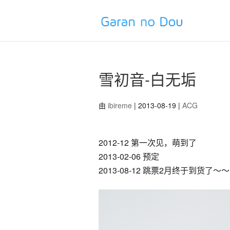
雪初音-白无垢
由
ibireme
| 2013-08-19 |
ACG
2012-12 第一次见，萌到了
2013-02-06 预定
2013-08-12 跳票2月终于到货了～～