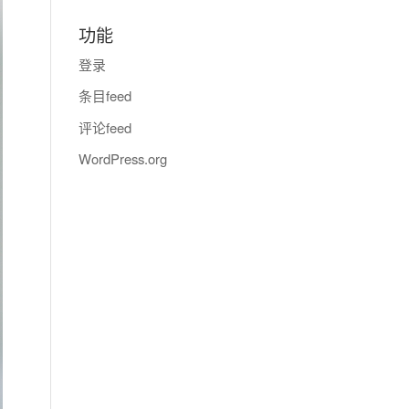
功能
登录
条目feed
评论feed
WordPress.org