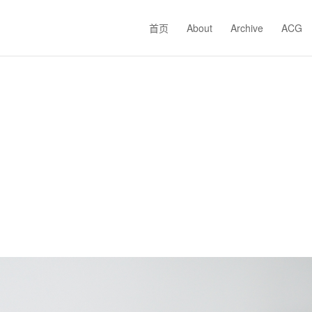
首页
About
Archive
ACG