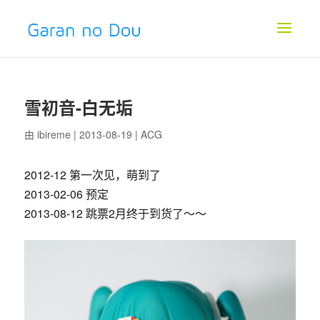
雪初音-白无垢
由
ibireme
| 2013-08-19 |
ACG
2012-12 第一次见，萌到了
2013-02-06 预定
2013-08-12 跳票2月终于到货了～～