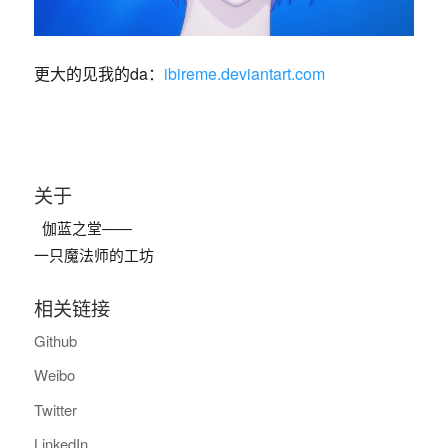
更大的见我的da：
ibireme.deviantart.com
关于
伽蓝之堂——
一只魔法师的工坊
相关链接
Github
Weibo
Twitter
LinkedIn