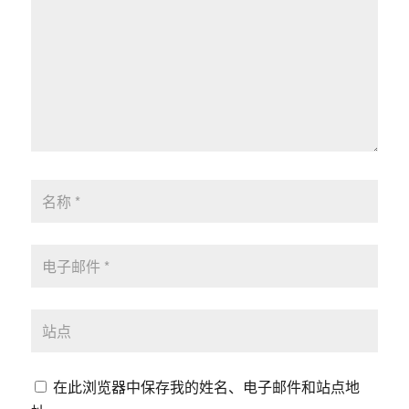
在此浏览器中保存我的姓名、电子邮件和站点地