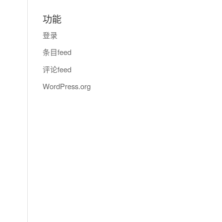
功能
登录
条目feed
评论feed
WordPress.org