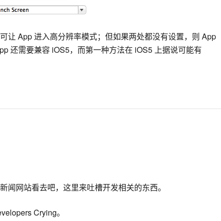
让 App 进入高分辨率模式；但如果两处都没有设置，则 App
 还需要兼容 iOS5，而第一种方法在 iOS5 上据说可能有
新闻网站看去吧，这里来吐槽开发相关的东西。
lopers Crying。